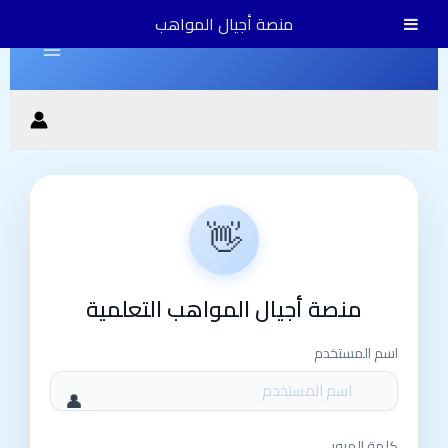
تخطي
منصة أجيال المواهب
إلى
Main
المحتوى
Menu
👋
منصة أجيال المواهب التعلمية
اسم المستخدم
كلمة المرور