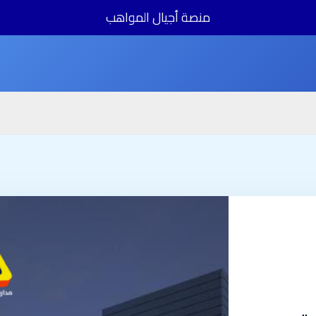
منصة أجيال المواهب