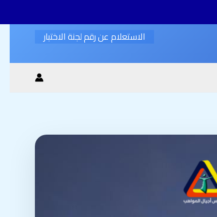
الاستعلام عن رقم لجنة الاختبار