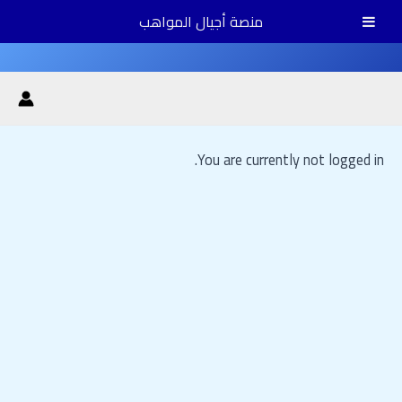
خطي
منصة أجيال المواهب
لى
Main
لمحتوى
Menu
You are currently not logged in.