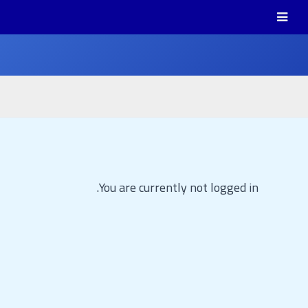
خطي
لى
لمحتوى
You are currently not logged in.