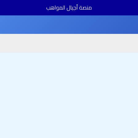
منصة أجيال المواهب