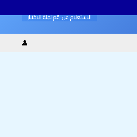
الاستعلام عن رقم لجنة الاختبار