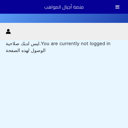
ت
منصة أجيال المواهب
إ
ا
Main
Menu
You are currently not logged in.ليس لديك صلاحية
الوصول لهذه الصفحة