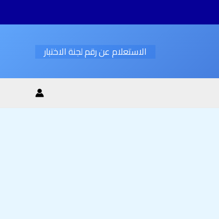
الاستعلام عن رقم لجنة الاختبار