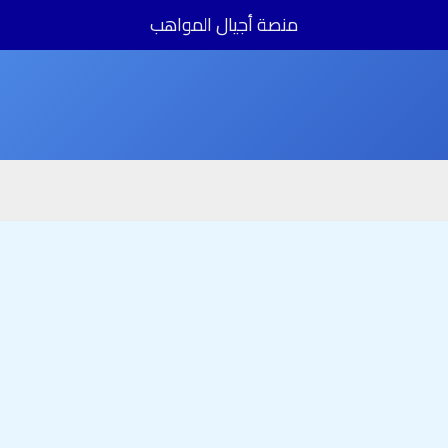
منصة أجيال المواهب